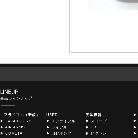
エアライフル（新銃）
USED
光学機器
▶
▶ FX AIR GUNS
▶ エアライフル
▶ スコープ
▶
▶ AIR ARMS
▶ ライフル
▶ DX
▶
▶ COMETA
▶ 自動ポンプ
▶ ビクセン
▶