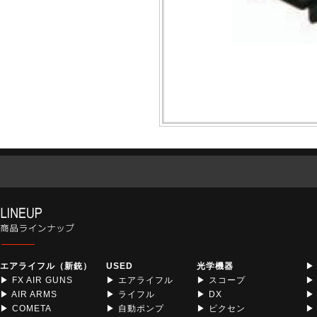
エアライフル（新銃）
USED
光学機器
▶
▶ FX AIR GUNS
▶ エアライフル
▶ スコープ
▶
▶ AIR ARMS
▶ ライフル
▶ DX
▶
▶ COMETA
▶ 自動ポンプ
▶ ビクセン
▶