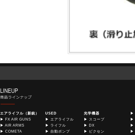
エアライフル（新銃）
USED
光学機器
▶
▶ FX AIR GUNS
▶ エアライフル
▶ スコープ
▶
▶ AIR ARMS
▶ ライフル
▶ DX
▶
▶ COMETA
▶ 自動ポンプ
▶ ビクセン
▶