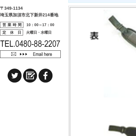
〒349-1134
埼玉県加須市北下新井214番地
営業時間
10：00～17：00
定 休 日
火曜日・水曜日